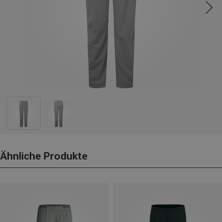
Ähnliche Produkte