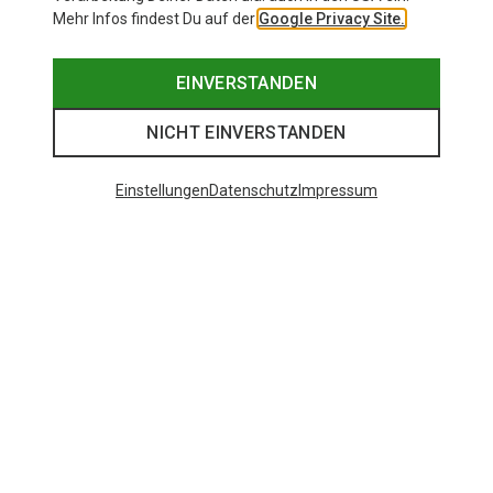
Mehr Infos findest Du auf der
Google Privacy Site.
EINVERSTANDEN
NICHT EINVERSTANDEN
Einstellungen
Datenschutz
Impressum