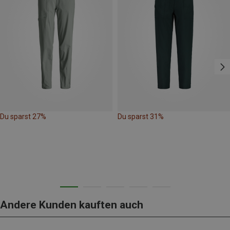
Du sparst 27%
Du sparst 31%
Andere Kunden kauften auch