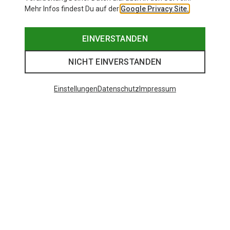
Mehr Infos findest Du auf der
Google Privacy Site.
EINVERSTANDEN
NICHT EINVERSTANDEN
Einstellungen
Datenschutz
Impressum