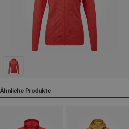
Ähnliche Produkte