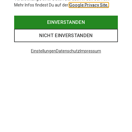
Mehr Infos findest Du auf der
Google Privacy Site.
EINVERSTANDEN
NICHT EINVERSTANDEN
Einstellungen
Datenschutz
Impressum