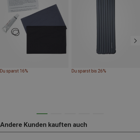
Du sparst 16%
Du sparst bis 26%
Andere Kunden kauften auch