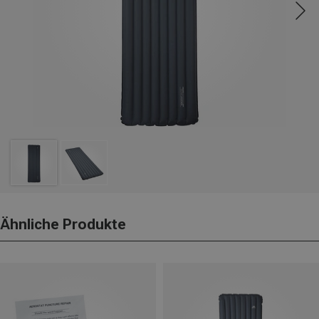
Ähnliche Produkte