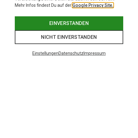
Mehr Infos findest Du auf der
Google Privacy Site.
EINVERSTANDEN
NICHT EINVERSTANDEN
Einstellungen
Datenschutz
Impressum