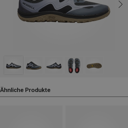
Ähnliche Produkte