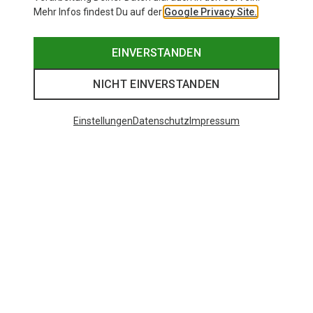
Mehr Infos findest Du auf der
Google Privacy Site.
EINVERSTANDEN
NICHT EINVERSTANDEN
Einstellungen
Datenschutz
Impressum