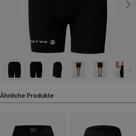
Ähnliche Produkte