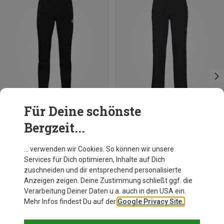
Für Deine schönste
Bergzeit...
Du sparst 21%
Du sparst 19%
… verwenden wir Cookies. So können wir unsere
Services für Dich optimieren, Inhalte auf Dich
zuschneiden und dir entsprechend personalisierte
Anzeigen zeigen. Deine Zustimmung schließt ggf. die
Verarbeitung Deiner Daten u.a. auch in den USA ein.
Mehr Infos findest Du auf der
Google Privacy Site.