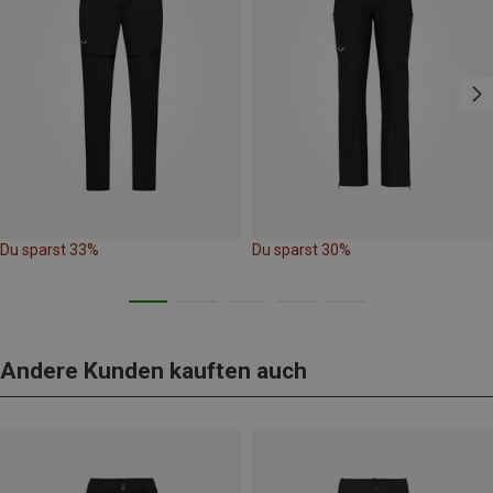
Du sparst 33%
Du sparst 30%
Andere Kunden kauften auch