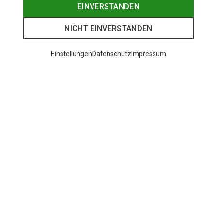
EINVERSTANDEN
NICHT EINVERSTANDEN
Einstellungen
Datenschutz
Impressum