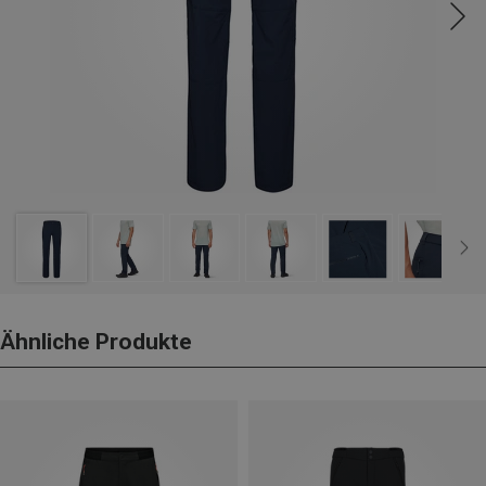
Ähnliche Produkte