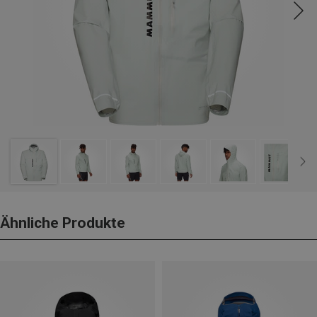
Ähnliche Produkte