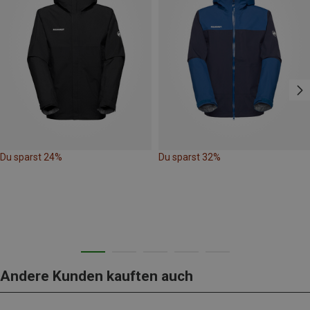
Du sparst 24%
Du sparst 32%
Andere Kunden kauften auch