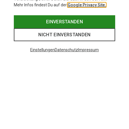
Mehr Infos findest Du auf der
Google Privacy Site.
EINVERSTANDEN
NICHT EINVERSTANDEN
Einstellungen
Datenschutz
Impressum