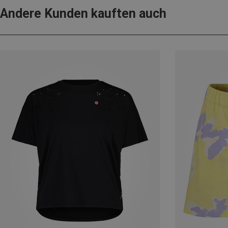
Andere Kunden kauften auch