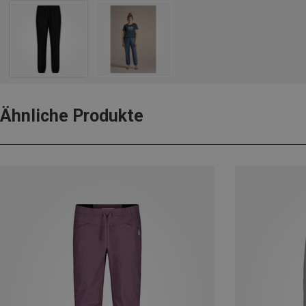
Ähnliche Produkte