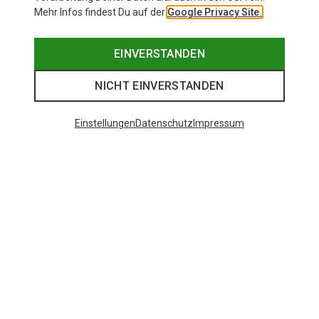
Mehr Infos findest Du auf der
Google Privacy Site.
EINVERSTANDEN
NICHT EINVERSTANDEN
Einstellungen
Datenschutz
Impressum