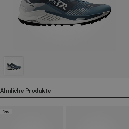
Ähnliche Produkte
Neu