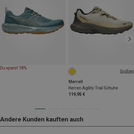
Du sparst 18%
Größen
Merrell
Herren Agility Trail Schuhe
119,95 €
Andere Kunden kauften auch