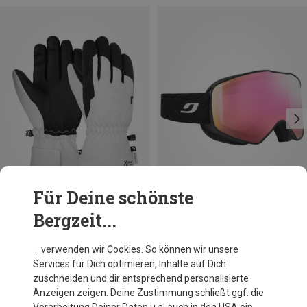
Für Deine schönste
Bergzeit...
Du sparst 26%
Du sparst 28%
… verwenden wir Cookies. So können wir unsere
Services für Dich optimieren, Inhalte auf Dich
zuschneiden und dir entsprechend personalisierte
Anzeigen zeigen. Deine Zustimmung schließt ggf. die