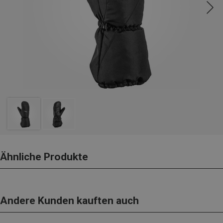
Ähnliche Produkte
Andere Kunden kauften auch