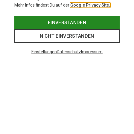
Mehr Infos findest Du auf der
Google Privacy Site.
EINVERSTANDEN
NICHT EINVERSTANDEN
Einstellungen
Datenschutz
Impressum