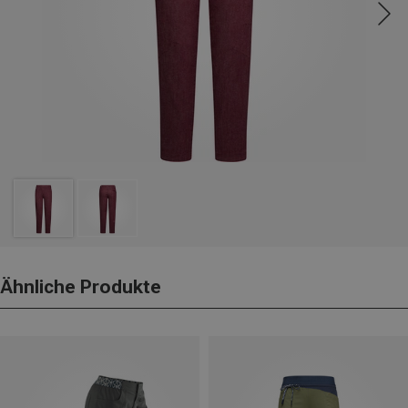
Ähnliche Produkte