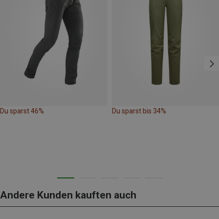
Du sparst 46%
Du sparst bis 34%
Andere Kunden kauften auch