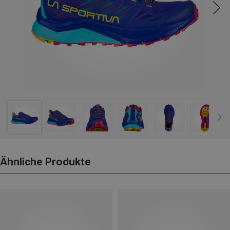
Ähnliche Produkte