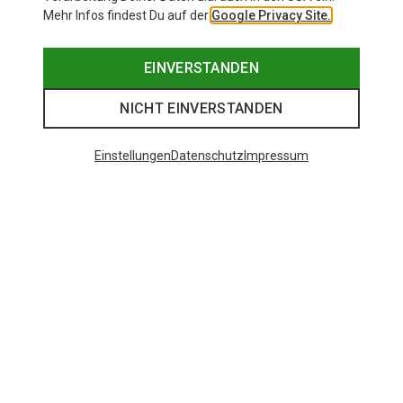
Mehr Infos findest Du auf der
Google Privacy Site.
EINVERSTANDEN
NICHT EINVERSTANDEN
Einstellungen
Datenschutz
Impressum