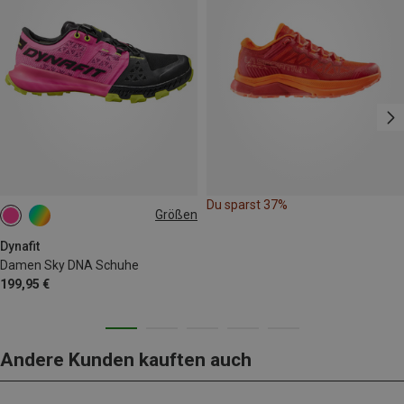
Du sparst 37%
Größen
Dynafit
Damen Sky DNA Schuhe
199,95 €
Andere Kunden kauften auch