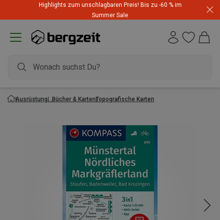
Highlights zum unschlagbaren Preis! Bis zu -60 % im
Summer Sale
Ausrüstung
Bücher & Karten
Topografische Karten