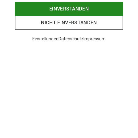
EINVERSTANDEN
NICHT EINVERSTANDEN
Einstellungen
Datenschutz
Impressum