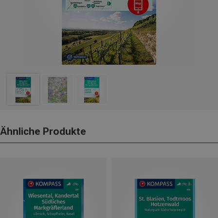
Ähnliche Produkte