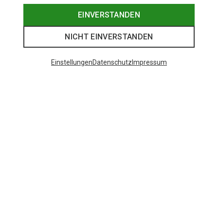
EINVERSTANDEN
NICHT EINVERSTANDEN
Einstellungen
Datenschutz
Impressum