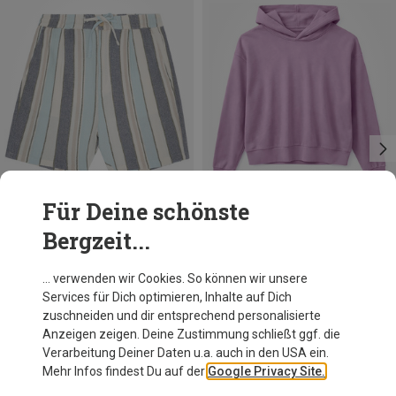
Für Deine schönste
Bergzeit...
Du sparst 37%
Du sparst 36%
… verwenden wir Cookies. So können wir unsere
Services für Dich optimieren, Inhalte auf Dich
zuschneiden und dir entsprechend personalisierte
Anzeigen zeigen. Deine Zustimmung schließt ggf. die
Verarbeitung Deiner Daten u.a. auch in den USA ein.
Mehr Infos findest Du auf der
Google Privacy Site.