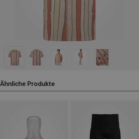
Ähnliche Produkte