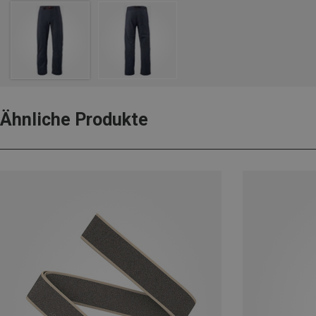
Ähnliche Produkte