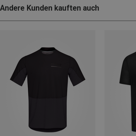
Andere Kunden kauften auch