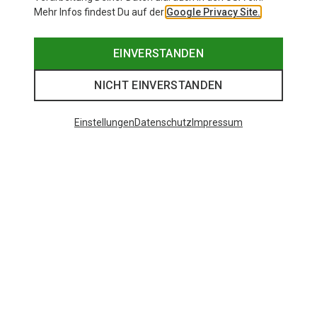
Mehr Infos findest Du auf der
Google Privacy Site.
EINVERSTANDEN
NICHT EINVERSTANDEN
Einstellungen
Datenschutz
Impressum