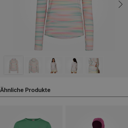
Ähnliche Produkte