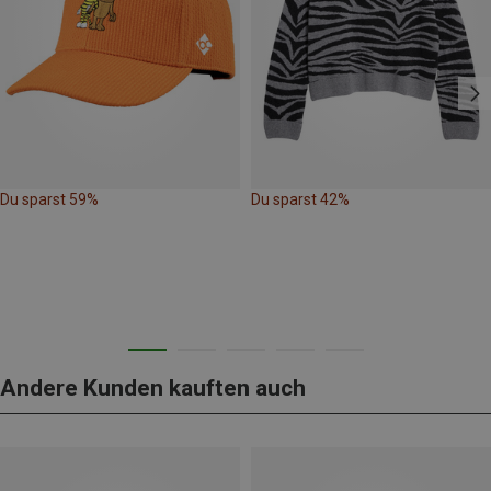
Du sparst 59%
Du sparst 42%
Andere Kunden kauften auch