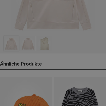
Ähnliche Produkte