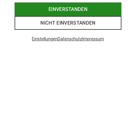
EINVERSTANDEN
NICHT EINVERSTANDEN
Einstellungen
Datenschutz
Impressum