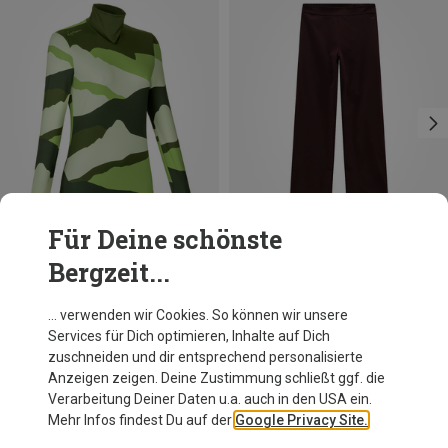
Für Deine schönste
Bergzeit...
Du sparst 29%
Du sparst 20%
… verwenden wir Cookies. So können wir unsere
Services für Dich optimieren, Inhalte auf Dich
zuschneiden und dir entsprechend personalisierte
Anzeigen zeigen. Deine Zustimmung schließt ggf. die
Verarbeitung Deiner Daten u.a. auch in den USA ein.
Mehr Infos findest Du auf der
Google Privacy Site.