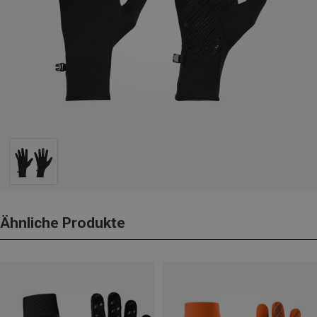
Ähnliche Produkte