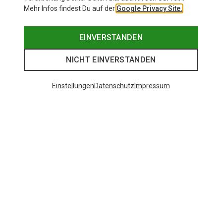
Mehr Infos findest Du auf der
Google Privacy Site.
EINVERSTANDEN
NICHT EINVERSTANDEN
Einstellungen
Datenschutz
Impressum