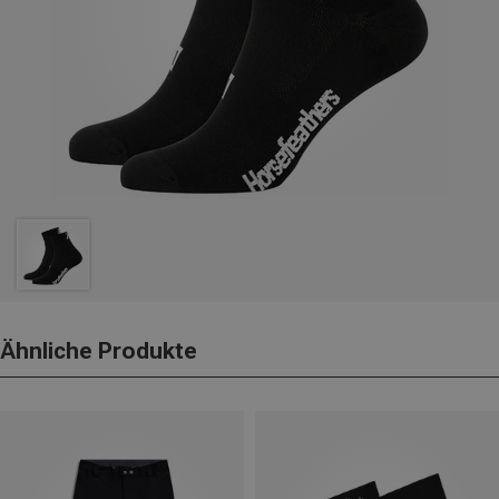
Ähnliche Produkte