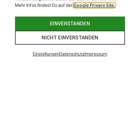
Mehr Infos findest Du auf der
Google Privacy Site.
EINVERSTANDEN
NICHT EINVERSTANDEN
Einstellungen
Datenschutz
Impressum