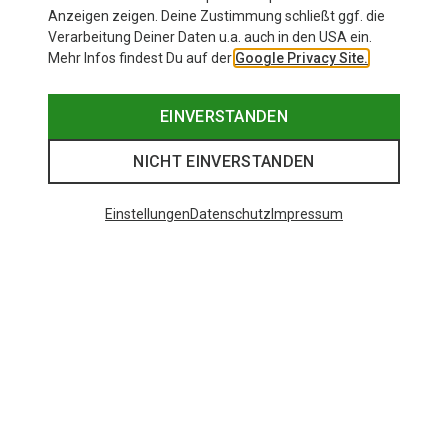
Anzeigen zeigen. Deine Zustimmung schließt ggf. die
Verarbeitung Deiner Daten u.a. auch in den USA ein.
Mehr Infos findest Du auf der
Google Privacy Site.
EINVERSTANDEN
NICHT EINVERSTANDEN
Einstellungen
Datenschutz
Impressum