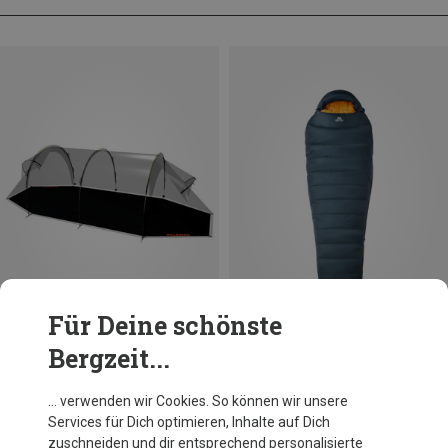
Für Deine schönste
Bergzeit...
Du sparst 18%
… verwenden wir Cookies. So können wir unsere
Services für Dich optimieren, Inhalte auf Dich
zuschneiden und dir entsprechend personalisierte