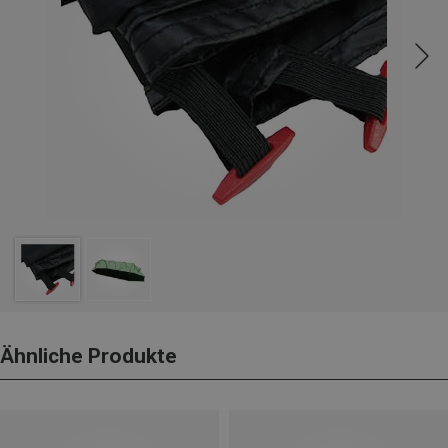
Ähnliche Produkte