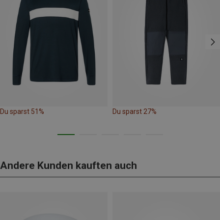
Du sparst 51%
Du sparst 27%
Andere Kunden kauften auch