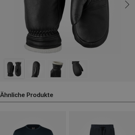
Ähnliche Produkte