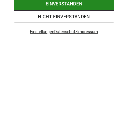
EINVERSTANDEN
NICHT EINVERSTANDEN
Einstellungen
Datenschutz
Impressum