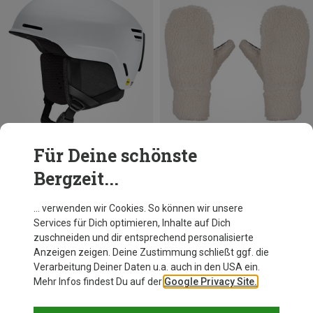
Für Deine schönste
Bergzeit...
Du sparst 14%
Du sparst 17%
… verwenden wir Cookies. So können wir unsere
Services für Dich optimieren, Inhalte auf Dich
zuschneiden und dir entsprechend personalisierte
Anzeigen zeigen. Deine Zustimmung schließt ggf. die
Verarbeitung Deiner Daten u.a. auch in den USA ein.
Mehr Infos findest Du auf der
Google Privacy Site.