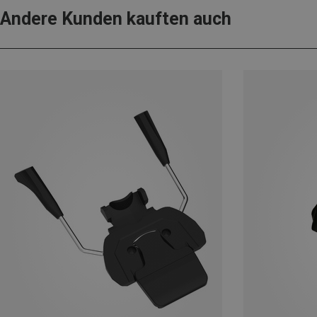
Andere Kunden kauften auch