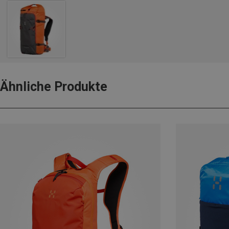
Ähnliche Produkte