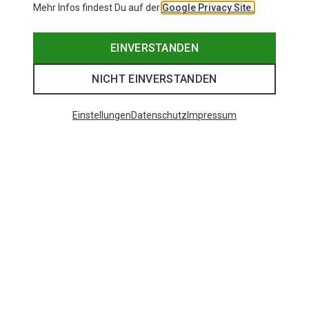
Mehr Infos findest Du auf der
Google Privacy Site.
EINVERSTANDEN
NICHT EINVERSTANDEN
Einstellungen
Datenschutz
Impressum