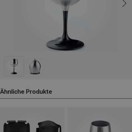
Ähnliche Produkte