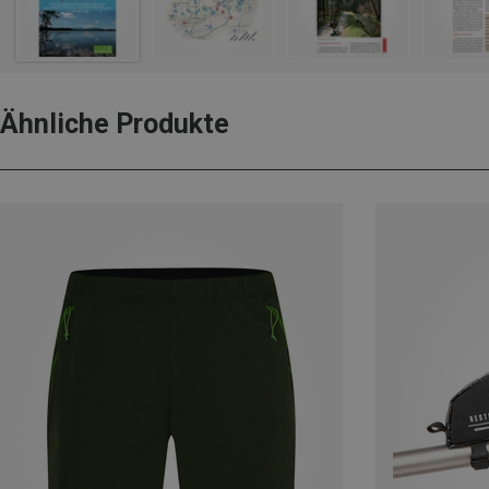
Ähnliche Produkte