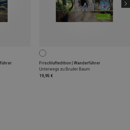
führer
Frischluftedition | Wanderführer
Unterwegs zu Bruder Baum
19,95 €