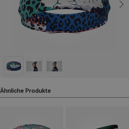
Ähnliche Produkte