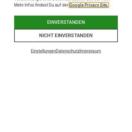
Mehr Infos findest Du auf der
Google Privacy Site.
EINVERSTANDEN
NICHT EINVERSTANDEN
Einstellungen
Datenschutz
Impressum