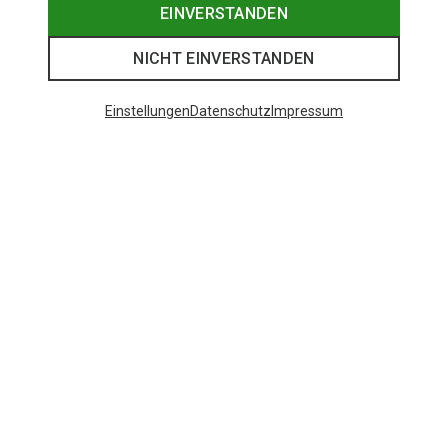
EINVERSTANDEN
NICHT EINVERSTANDEN
Einstellungen
Datenschutz
Impressum