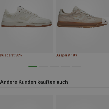
Du sparst 30%
Du sparst 18%
Andere Kunden kauften auch