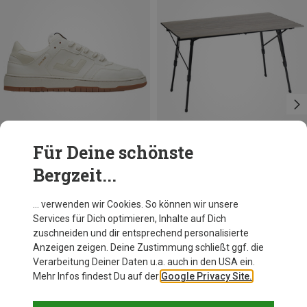
Für Deine schönste
Bergzeit...
Du sparst 30%
Du sparst 21%
… verwenden wir Cookies. So können wir unsere
Services für Dich optimieren, Inhalte auf Dich
zuschneiden und dir entsprechend personalisierte
Anzeigen zeigen. Deine Zustimmung schließt ggf. die
Verarbeitung Deiner Daten u.a. auch in den USA ein.
Mehr Infos findest Du auf der
Google Privacy Site.