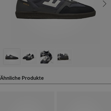
Ähnliche Produkte