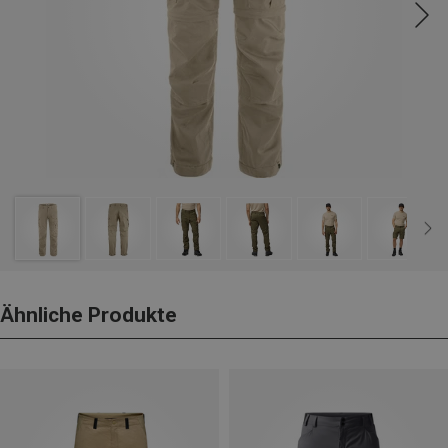
Ähnliche Produkte