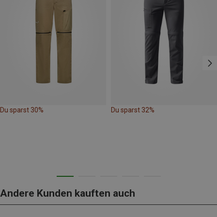
Du sparst 30%
Du sparst 32%
Andere Kunden kauften auch