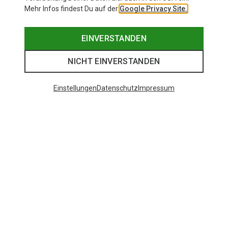
Mehr Infos findest Du auf der
Google Privacy Site.
EINVERSTANDEN
NICHT EINVERSTANDEN
Einstellungen
Datenschutz
Impressum