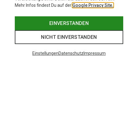
Mehr Infos findest Du auf der
Google Privacy Site.
EINVERSTANDEN
NICHT EINVERSTANDEN
Einstellungen
Datenschutz
Impressum