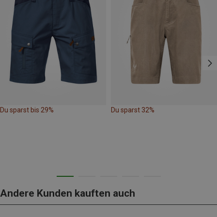
Du sparst bis 29%
Du sparst 32%
Andere Kunden kauften auch