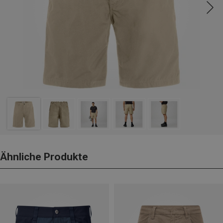
Ähnliche Produkte