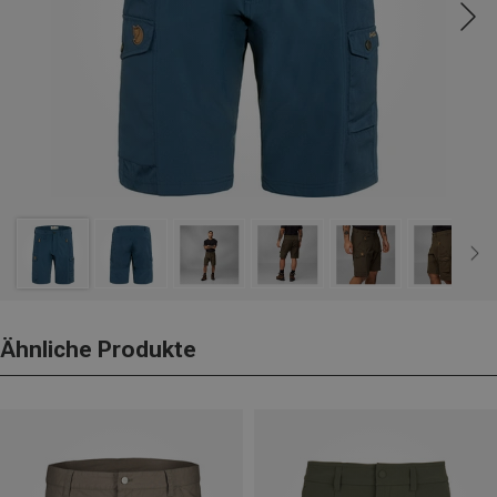
Ähnliche Produkte