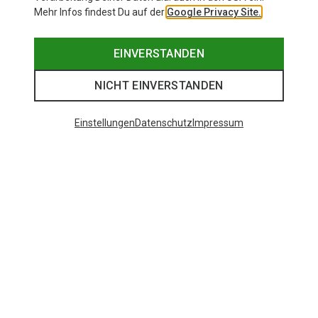
Mehr Infos findest Du auf der
Google Privacy Site.
EINVERSTANDEN
NICHT EINVERSTANDEN
Einstellungen
Datenschutz
Impressum