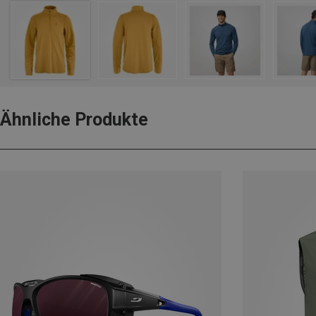
Ähnliche Produkte