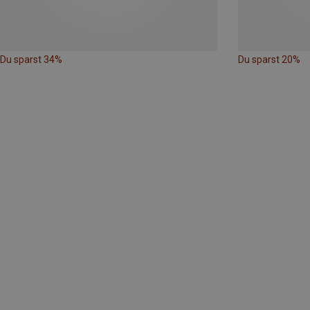
Du sparst 34%
Du sparst 20%