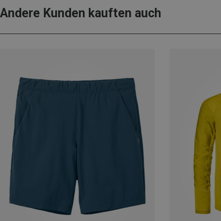
Andere Kunden kauften auch