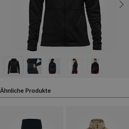
Ähnliche Produkte