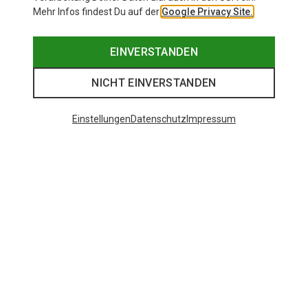
Mehr Infos findest Du auf der
Google Privacy Site.
EINVERSTANDEN
NICHT EINVERSTANDEN
Einstellungen
Datenschutz
Impressum