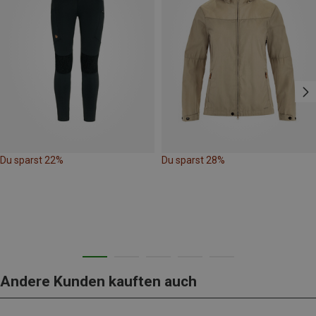
Du sparst 22%
Du sparst 28%
Andere Kunden kauften auch