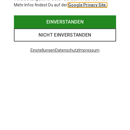
Mehr Infos findest Du auf der
Google Privacy Site.
EINVERSTANDEN
NICHT EINVERSTANDEN
Einstellungen
Datenschutz
Impressum