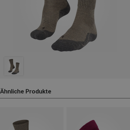
Ähnliche Produkte