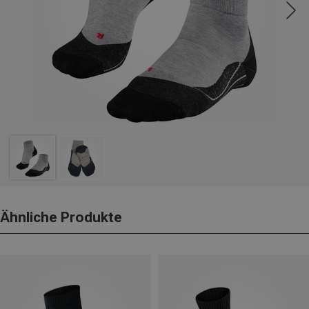
Ähnliche Produkte