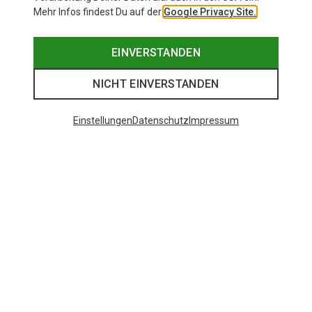
Mehr Infos findest Du auf der
Google Privacy Site.
EINVERSTANDEN
NICHT EINVERSTANDEN
Einstellungen
Datenschutz
Impressum