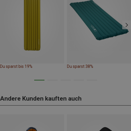
Du sparst bis 19%
Du sparst 38%
Andere Kunden kauften auch