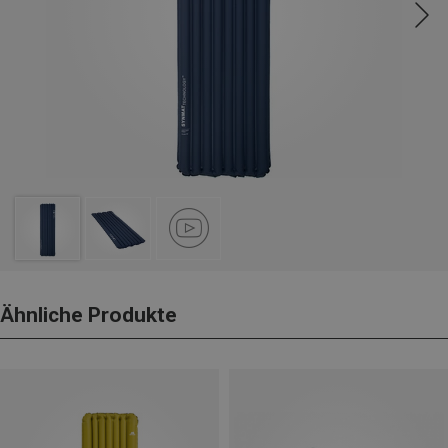
Ähnliche Produkte