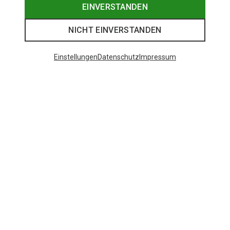
EINVERSTANDEN
NICHT EINVERSTANDEN
Einstellungen
Datenschutz
Impressum