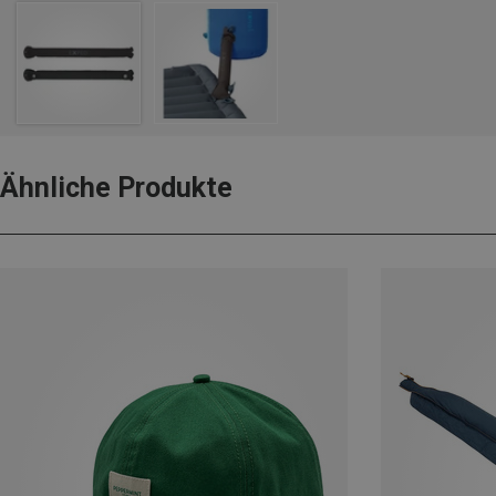
Ähnliche Produkte