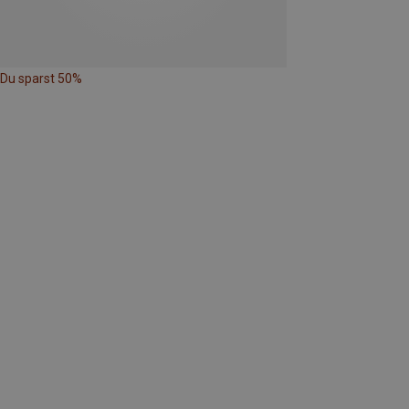
Du sparst 50%