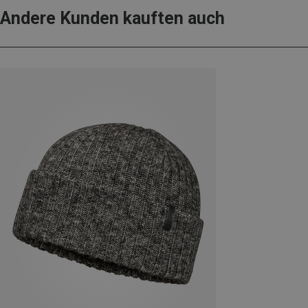
Andere Kunden kauften auch