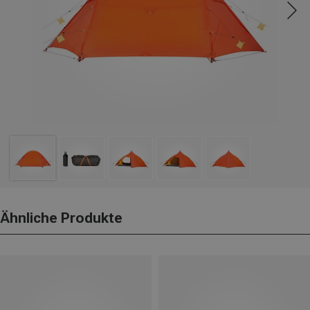
Ähnliche Produkte