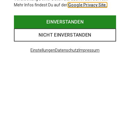
Mehr Infos findest Du auf der
Google Privacy Site.
EINVERSTANDEN
NICHT EINVERSTANDEN
Einstellungen
Datenschutz
Impressum