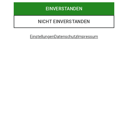
EINVERSTANDEN
NICHT EINVERSTANDEN
Einstellungen
Datenschutz
Impressum