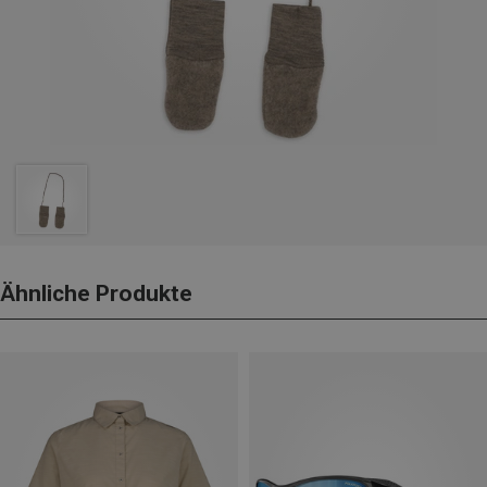
Ähnliche Produkte