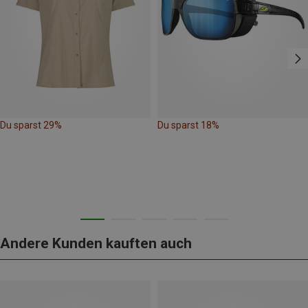
Du sparst 29%
Du sparst 18%
Andere Kunden kauften auch