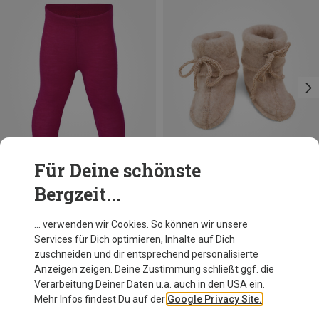
Für Deine schönste
Bergzeit...
Du sparst 19%
Du sparst bis 28%
… verwenden wir Cookies. So können wir unsere
Services für Dich optimieren, Inhalte auf Dich
zuschneiden und dir entsprechend personalisierte
Anzeigen zeigen. Deine Zustimmung schließt ggf. die
Verarbeitung Deiner Daten u.a. auch in den USA ein.
Mehr Infos findest Du auf der
Google Privacy Site.