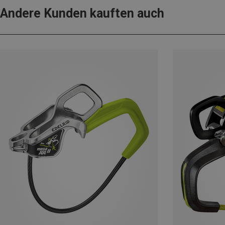
Andere Kunden kauften auch