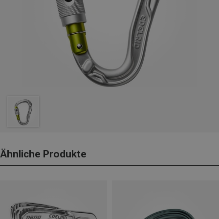
Ähnliche Produkte