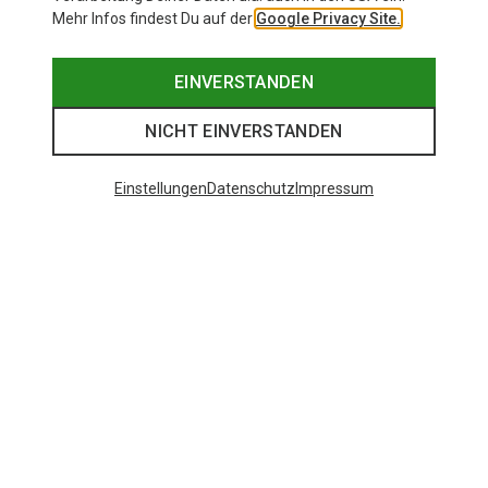
Mehr Infos findest Du auf der
Google Privacy Site.
EINVERSTANDEN
NICHT EINVERSTANDEN
Einstellungen
Datenschutz
Impressum