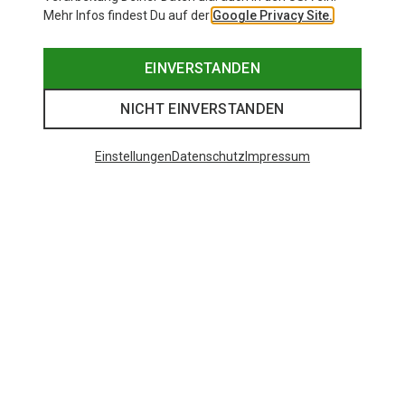
Mehr Infos findest Du auf der
Google Privacy Site.
EINVERSTANDEN
NICHT EINVERSTANDEN
Einstellungen
Datenschutz
Impressum