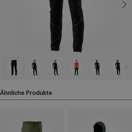
Ähnliche Produkte