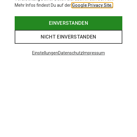
Mehr Infos findest Du auf der
Google Privacy Site.
EINVERSTANDEN
NICHT EINVERSTANDEN
Einstellungen
Datenschutz
Impressum