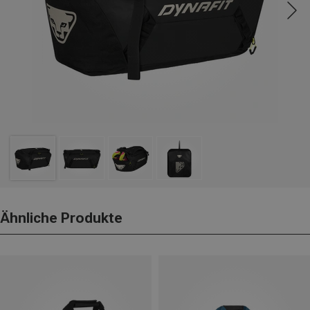
Ähnliche Produkte