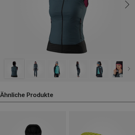
Ähnliche Produkte