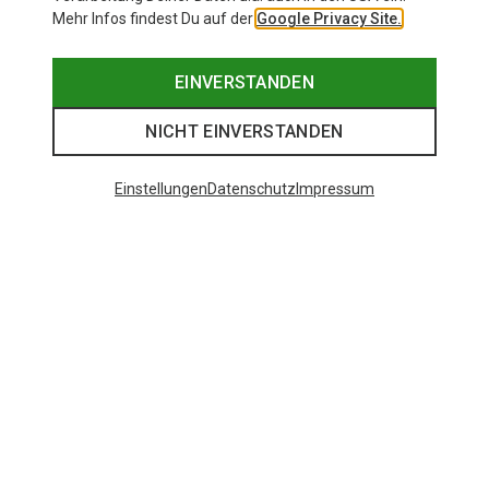
Mehr Infos findest Du auf der
Google Privacy Site.
EINVERSTANDEN
NICHT EINVERSTANDEN
Einstellungen
Datenschutz
Impressum