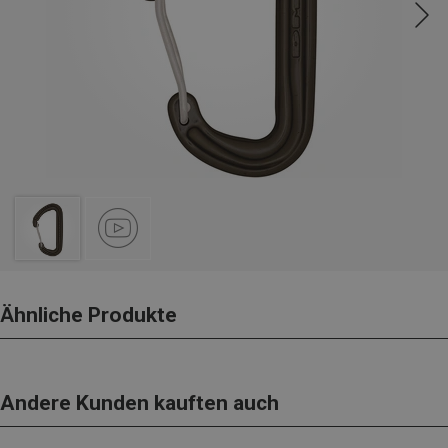
Ähnliche Produkte
Andere Kunden kauften auch