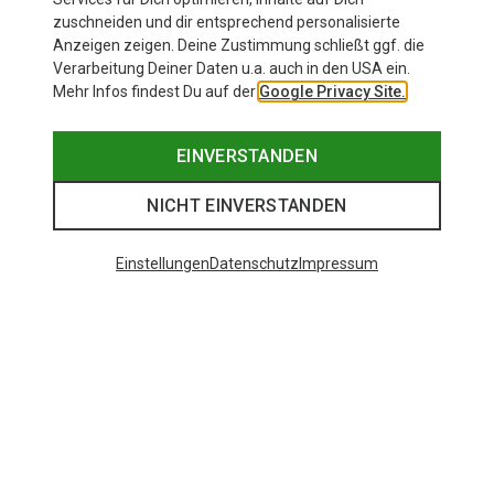
zuschneiden und dir entsprechend personalisierte
Anzeigen zeigen. Deine Zustimmung schließt ggf. die
Verarbeitung Deiner Daten u.a. auch in den USA ein.
Mehr Infos findest Du auf der
Google Privacy Site.
EINVERSTANDEN
NICHT EINVERSTANDEN
Einstellungen
Datenschutz
Impressum