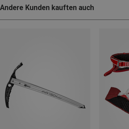
Andere Kunden kauften auch