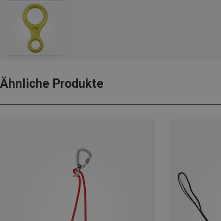
Ähnliche Produkte