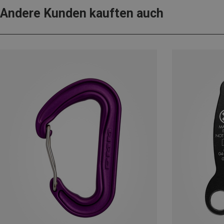
Andere Kunden kauften auch