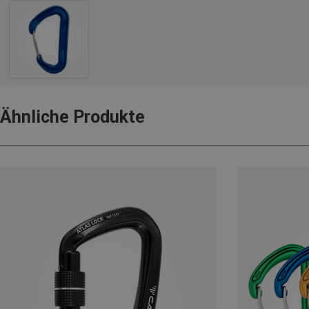
Ähnliche Produkte