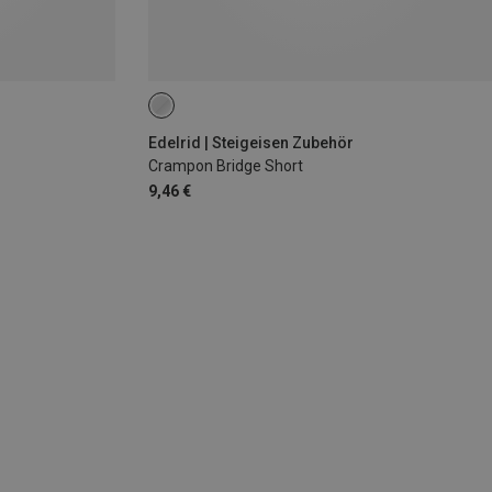
Edelrid | Steigeisen Zubehör
Crampon Bridge Short
9,46 €