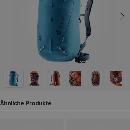
Ähnliche Produkte