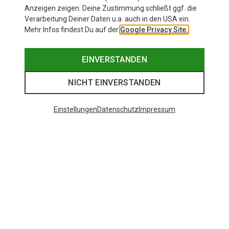
Anzeigen zeigen. Deine Zustimmung schließt ggf. die
Verarbeitung Deiner Daten u.a. auch in den USA ein.
Mehr Infos findest Du auf der
Google Privacy Site.
EINVERSTANDEN
NICHT EINVERSTANDEN
Einstellungen
Datenschutz
Impressum