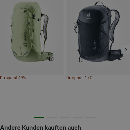
Du sparst 49%
Du sparst 17%
Andere Kunden kauften auch