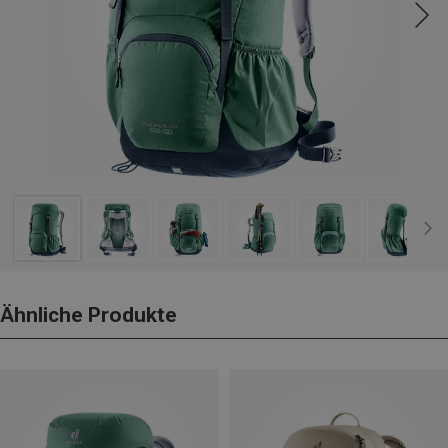
Ähnliche Produkte