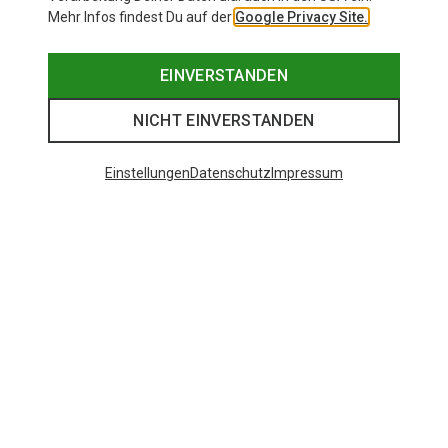
Mehr Infos findest Du auf der
Google Privacy Site.
EINVERSTANDEN
NICHT EINVERSTANDEN
Einstellungen
Datenschutz
Impressum