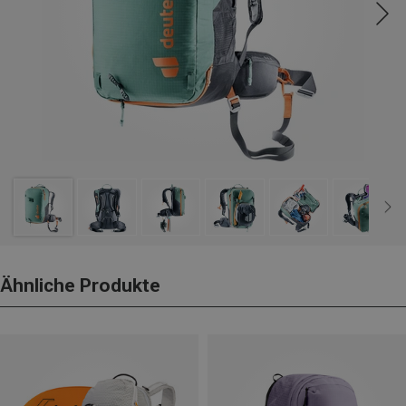
Ähnliche Produkte