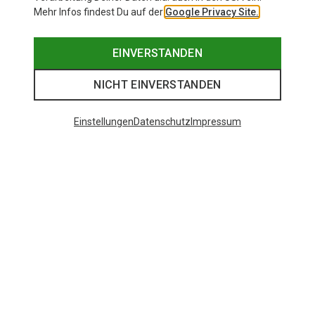
Mehr Infos findest Du auf der
Google Privacy Site.
EINVERSTANDEN
NICHT EINVERSTANDEN
Einstellungen
Datenschutz
Impressum