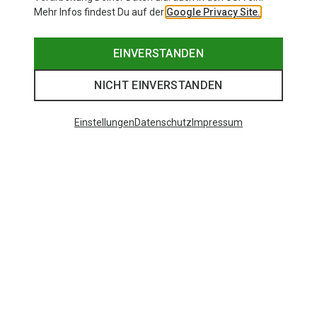
Mehr Infos findest Du auf der
Google Privacy Site.
EINVERSTANDEN
NICHT EINVERSTANDEN
Einstellungen
Datenschutz
Impressum