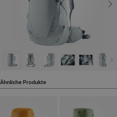
Ähnliche Produkte