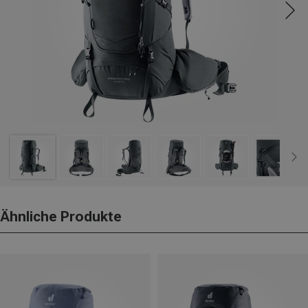
Ähnliche Produkte