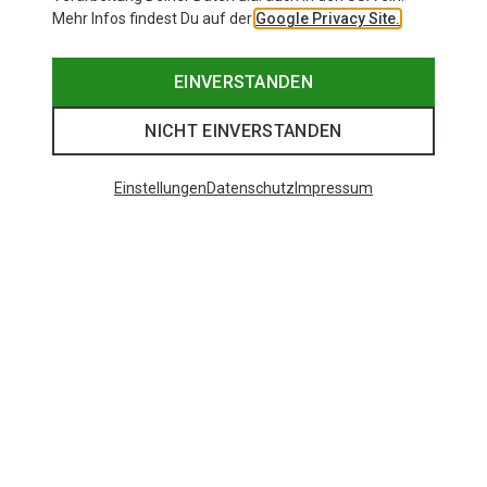
Mehr Infos findest Du auf der
Google Privacy Site.
EINVERSTANDEN
NICHT EINVERSTANDEN
Einstellungen
Datenschutz
Impressum