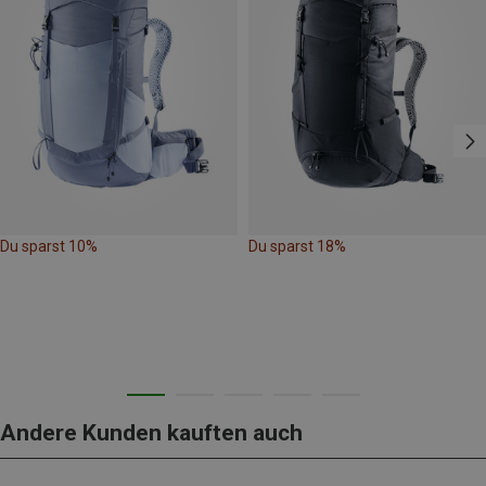
Du sparst 10%
Du sparst 18%
Andere Kunden kauften auch